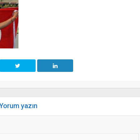
Yorum yazın