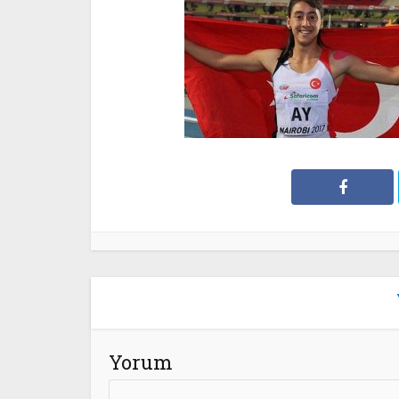
Yorum