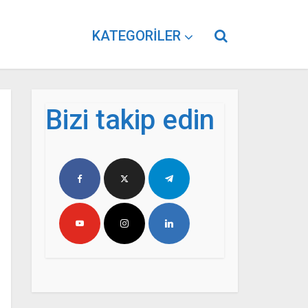
KATEGORILER
Bizi takip edin