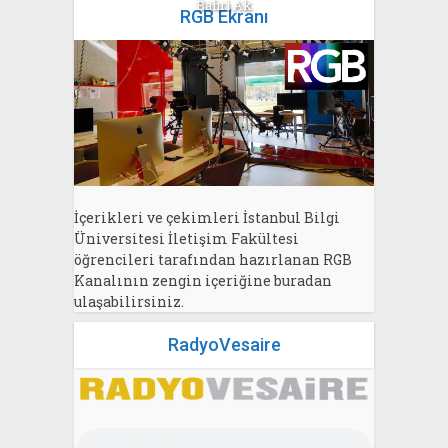
Bahri Ak
RGB Ekranı
İçerikleri ve çekimleri İstanbul Bilgi
Üniversitesi İletişim Fakültesi
öğrencileri tarafından hazırlanan RGB
Kanalının zengin içeriğine buradan
ulaşabilirsiniz.
RadyoVesaire