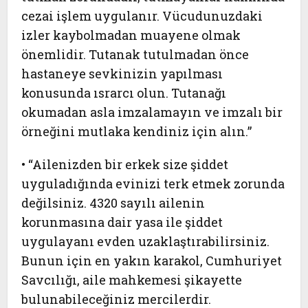
cezai işlem uygulanır. Vücudunuzdaki
izler kaybolmadan muayene olmak
önemlidir. Tutanak tutulmadan önce
hastaneye sevkinizin yapılması
konusunda ısrarcı olun. Tutanağı
okumadan asla imzalamayın ve imzalı bir
örneğini mutlaka kendiniz için alın.”
• “Ailenizden bir erkek size şiddet
uyguladığında evinizi terk etmek zorunda
değilsiniz. 4320 sayılı ailenin
korunmasına dair yasa ile şiddet
uygulayanı evden uzaklaştırabilirsiniz.
Bunun için en yakın karakol, Cumhuriyet
Savcılığı, aile mahkemesi şikayette
bulunabileceğiniz mercilerdir.