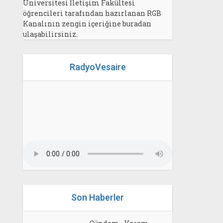
Üniversitesi İletişim Fakültesi
öğrencileri tarafından hazırlanan RGB
Kanalının zengin içeriğine buradan
ulaşabilirsiniz.
RadyoVesaire
Son Haberler