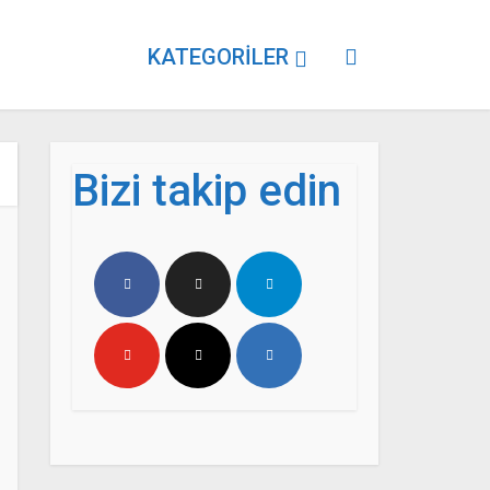
KATEGORILER
Bizi takip edin