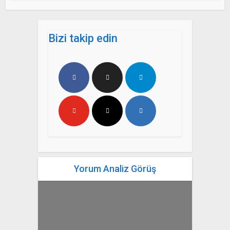
Bizi takip edin
Yorum Analiz Görüş