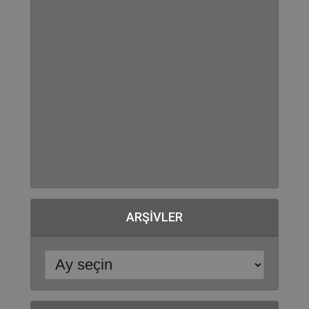
ARŞIVLER