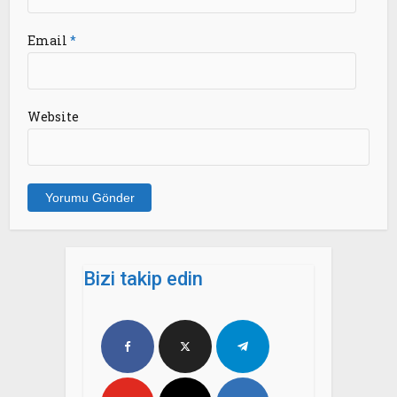
Email
*
Website
Bizi takip edin