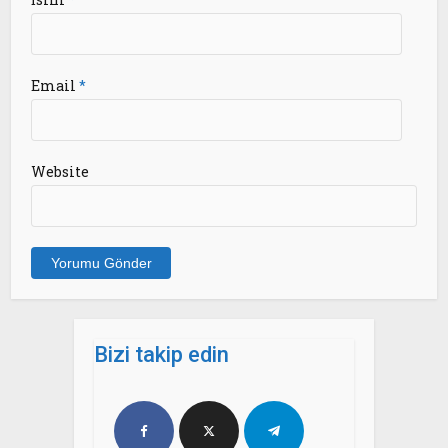
Email
*
Website
Bizi takip edin