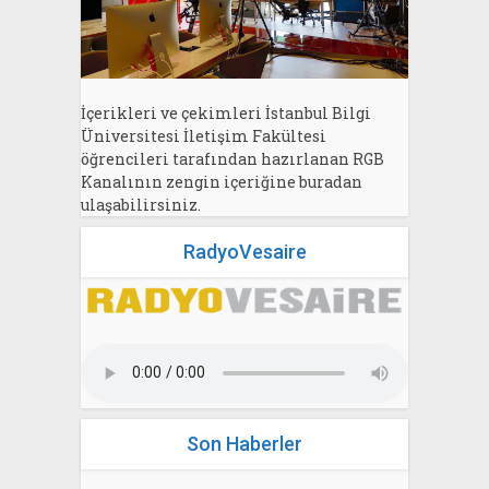
İçerikleri ve çekimleri İstanbul Bilgi
Üniversitesi İletişim Fakültesi
öğrencileri tarafından hazırlanan RGB
Kanalının zengin içeriğine buradan
ulaşabilirsiniz.
RadyoVesaire
Son Haberler