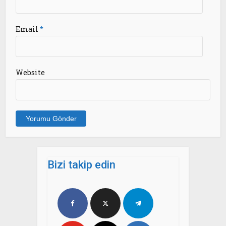
Email
*
Website
Bizi takip edin