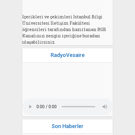
İçerikleri ve çekimleri İstanbul Bilgi
Üniversitesi İletişim Fakültesi
öğrencileri tarafından hazırlanan RGB
Kanalının zengin içeriğine buradan
ulaşabilirsiniz.
RadyoVesaire
Son Haberler