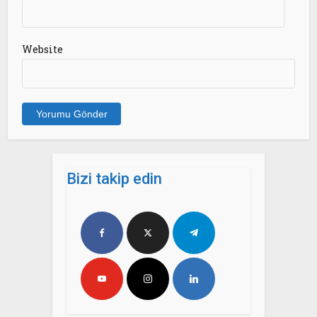
Website
Bizi takip edin