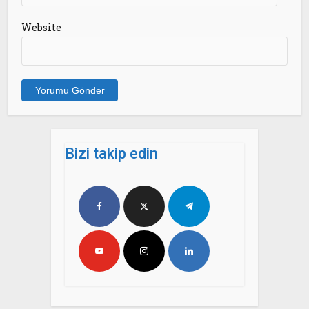
Website
Bizi takip edin