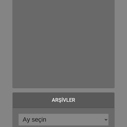
ARŞIVLER