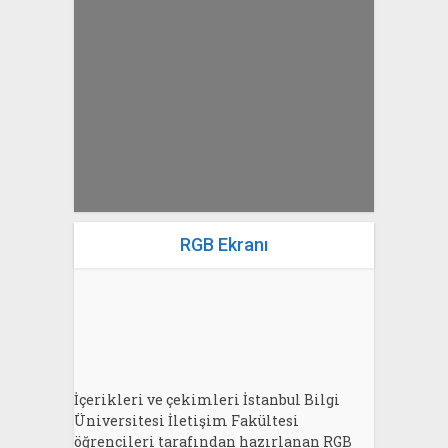
yazan
Bahri Ak
RGB Ekranı
İçerikleri ve çekimleri İstanbul Bilgi
Üniversitesi İletişim Fakültesi
öğrencileri tarafından hazırlanan RGB