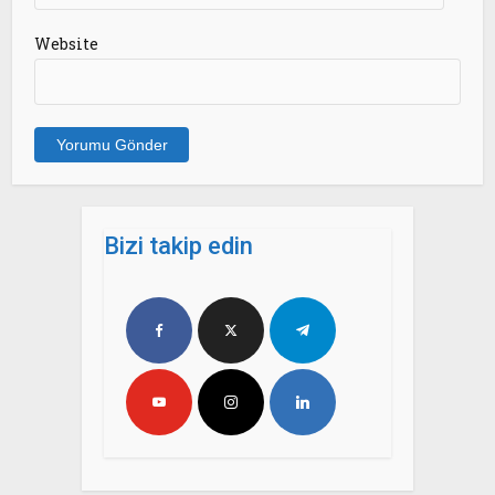
Website
Bizi takip edin