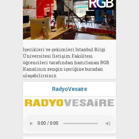
İçerikleri ve çekimleri İstanbul Bilgi
Üniversitesi İletişim Fakültesi
öğrencileri tarafından hazırlanan RGB
Kanalının zengin içeriğine buradan
ulaşabilirsiniz.
RadyoVesaire