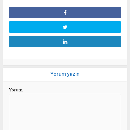
Yorum yazın
Yorum