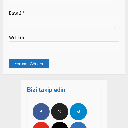
Email
*
Website
Bizi takip edin