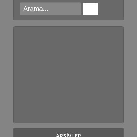
ARŞIVLER