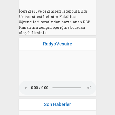
İçerikleri ve çekimleri İstanbul Bilgi
Üniversitesi İletişim Fakültesi
öğrencileri tarafından hazırlanan RGB
Kanalının zengin içeriğine buradan
ulaşabilirsiniz.
RadyoVesaire
Son Haberler