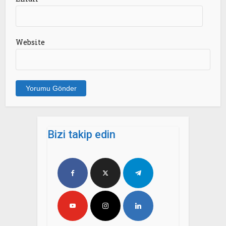
Website
Bizi takip edin