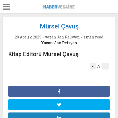
Mürsel Çavuş
28 Aralık 2025
yazan
Jan Reisyan
1 min read
Yazan:
Jan Reisyan
Kitap Editörü Mürsel Çavuş
-
+
A