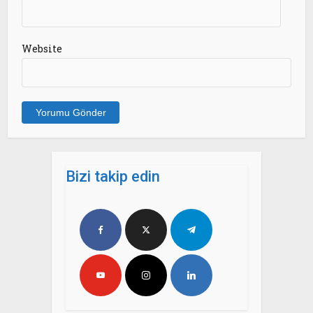
Website
Bizi takip edin