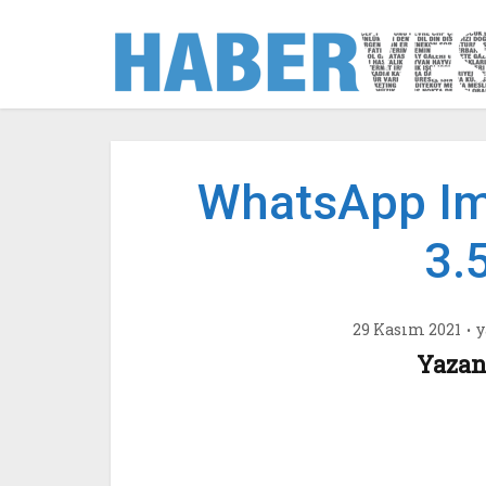
WhatsApp Im
3.
29 Kasım 2021
y
Yazan