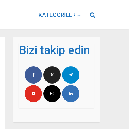
KATEGORILER
Bizi takip edin