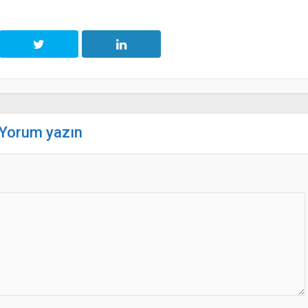
Yorum yazın