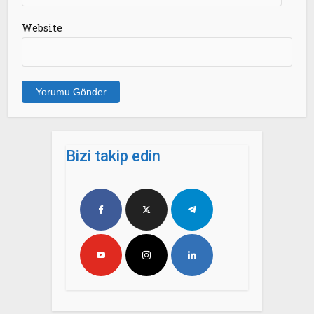
Website
Bizi takip edin