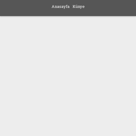
Anasayfa
Künye