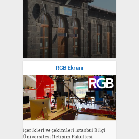
yazan
Bahri Ak
RGB Ekranı
İçerikleri ve çekimleri İstanbul Bilgi
Üniversitesi İletişim Fakültesi