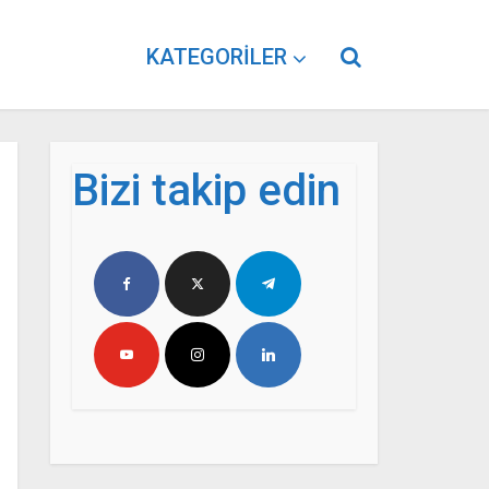
KATEGORILER
Bizi takip edin