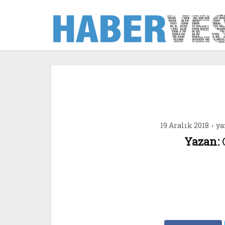
19 Aralık 2018
ya
Yazan: