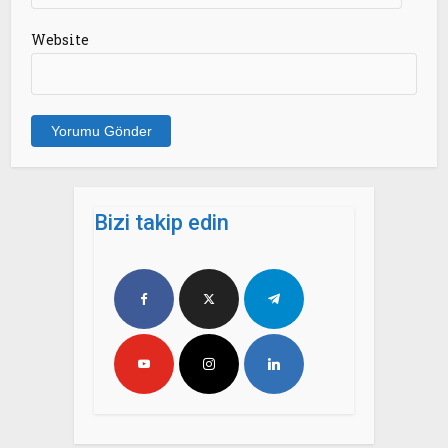
Website
Bizi takip edin