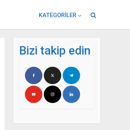
KATEGORILER
Bizi takip edin