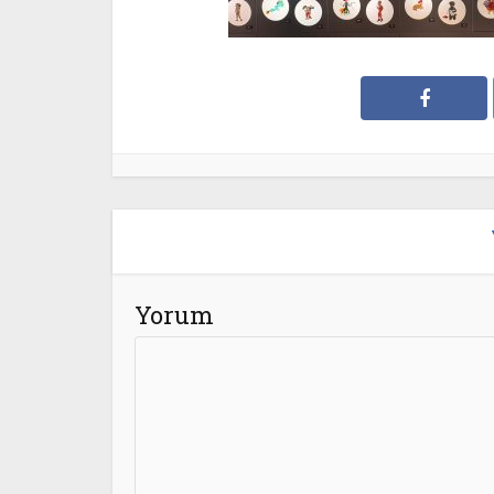
Yorum