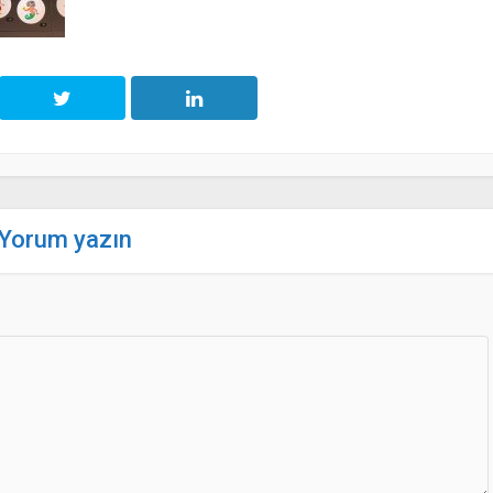
Yorum yazın