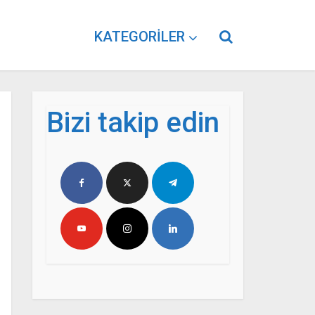
KATEGORILER
Bizi takip edin