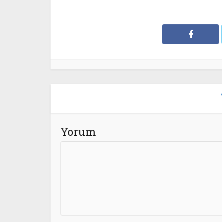
Yorum