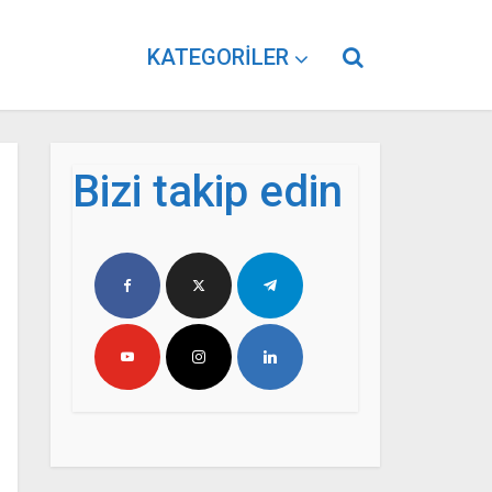
KATEGORILER
Bizi takip edin