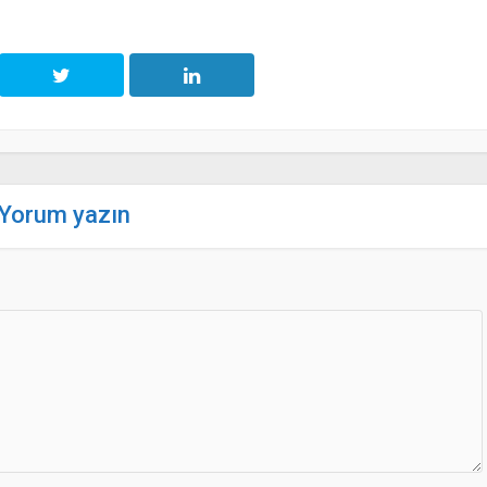
Yorum yazın