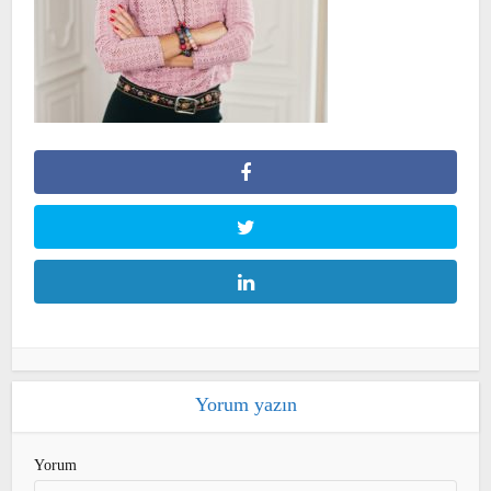
Yorum yazın
Yorum