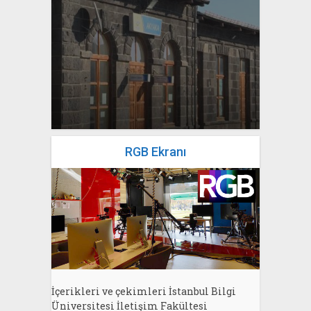
yazan
Bahri Ak
RGB Ekranı
İçerikleri ve çekimleri İstanbul Bilgi
Üniversitesi İletişim Fakültesi