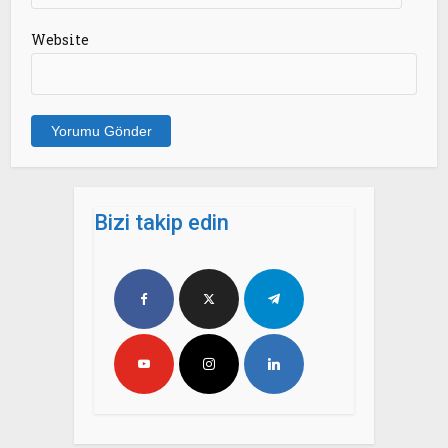
Website
Bizi takip edin