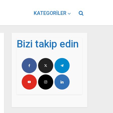
KATEGORILER
Bizi takip edin