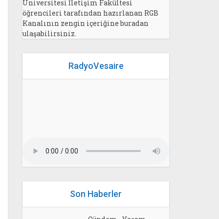
Üniversitesi İletişim Fakültesi
öğrencileri tarafından hazırlanan RGB
Kanalının zengin içeriğine buradan
ulaşabilirsiniz.
RadyoVesaire
Son Haberler