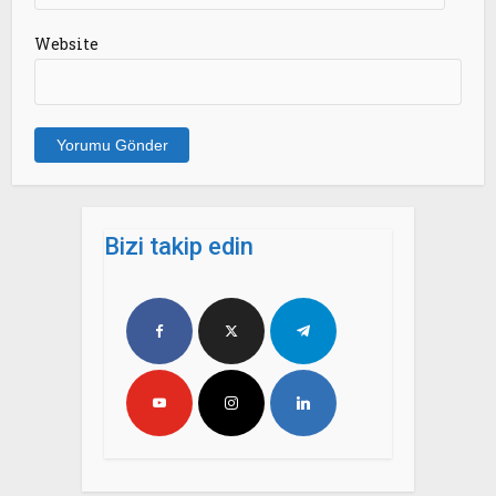
Website
Bizi takip edin