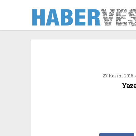
27 Kasım 2016
Yaza