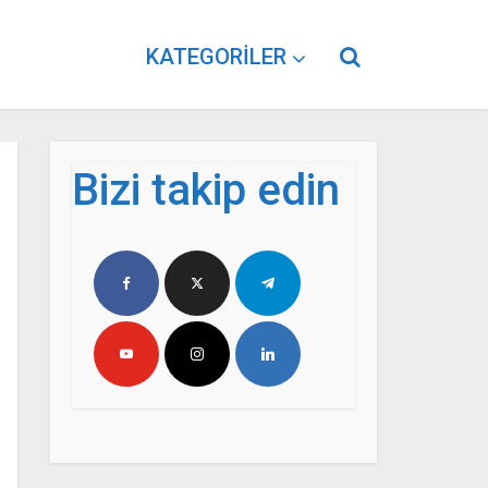
KATEGORILER
Bizi takip edin