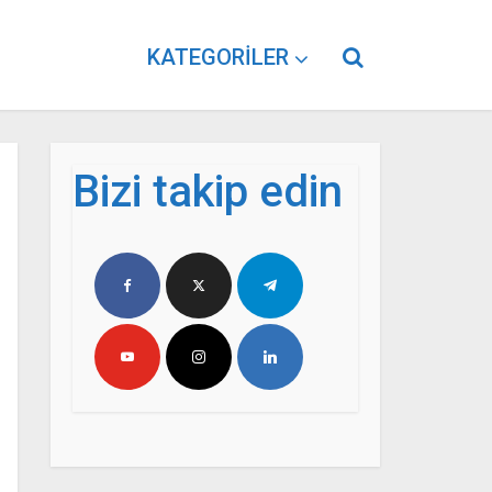
KATEGORILER
Bizi takip edin