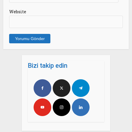
Website
Bizi takip edin