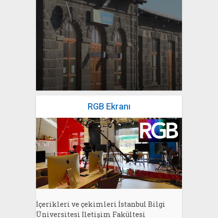
yazan
Bahri Ak
RGB Ekranı
İçerikleri ve çekimleri İstanbul Bilgi
Üniversitesi İletişim Fakültesi