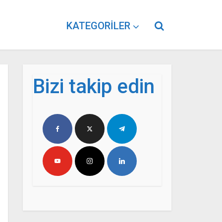
KATEGORILER
Bizi takip edin