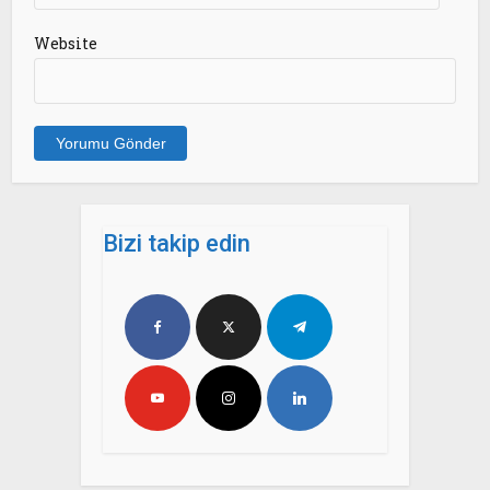
Website
Bizi takip edin