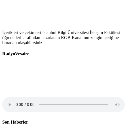
İçerikleri ve çekimleri İstanbul Bilgi Üniversitesi İletişim Fakültesi
öğrencileri tarafından hazırlanan RGB Kanalının zengin içeriğine
buradan ulaşabilirsiniz.
RadyoVesaire
Son Haberler