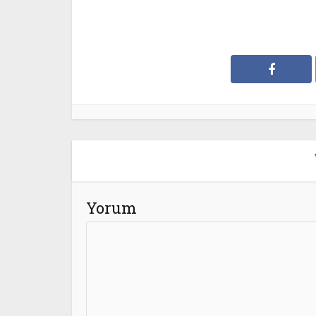
Yorum