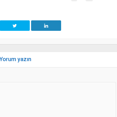
Yorum yazın