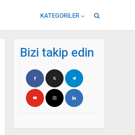
KATEGORILER
Bizi takip edin