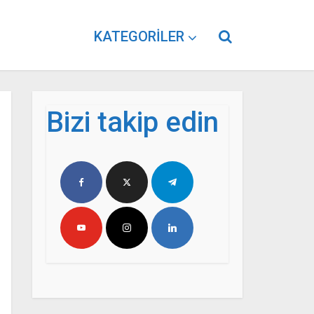
KATEGORILER
Bizi takip edin