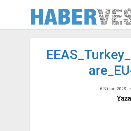
EEAS_Turkey
are_EU
6 Nisan 2025
Yaza