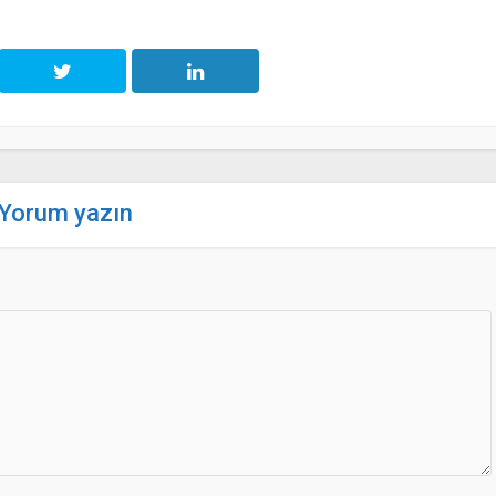
Yorum yazın