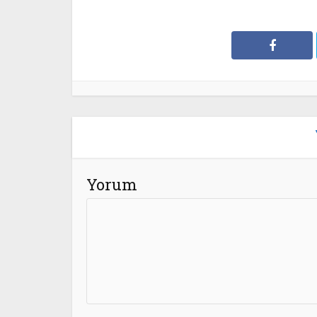
Yorum