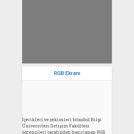
yazan
Bahri Ak
RGB Ekranı
İçerikleri ve çekimleri İstanbul Bilgi
Üniversitesi İletişim Fakültesi
öğrencileri tarafından hazırlanan RGB