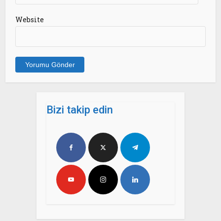
Website
Bizi takip edin