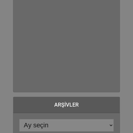
ARŞIVLER