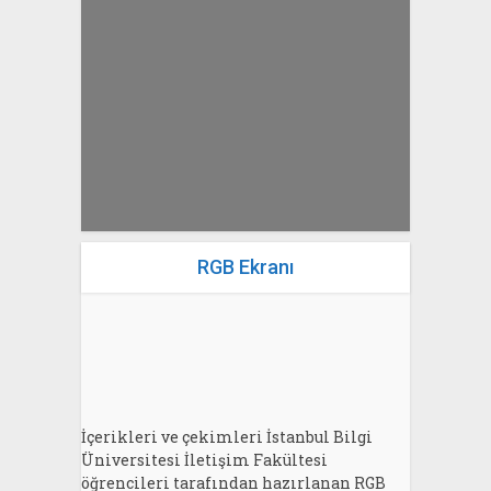
yazan
Bahri Ak
RGB Ekranı
İçerikleri ve çekimleri İstanbul Bilgi
Üniversitesi İletişim Fakültesi
öğrencileri tarafından hazırlanan RGB