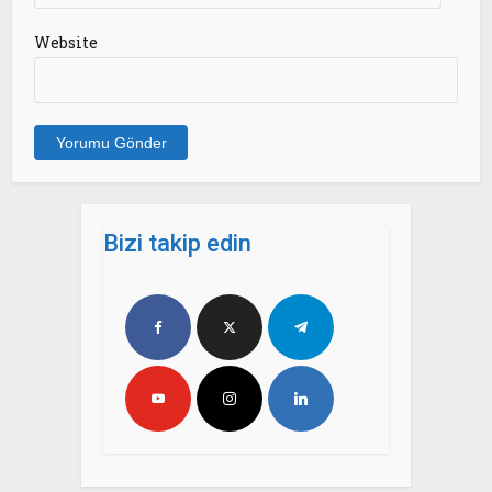
Website
Bizi takip edin