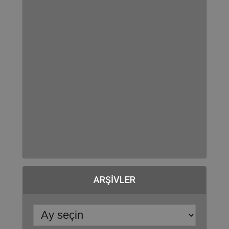
ARŞIVLER