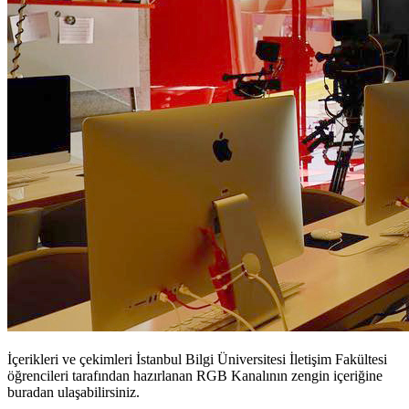
İçerikleri ve çekimleri İstanbul Bilgi Üniversitesi İletişim Fakültesi
öğrencileri tarafından hazırlanan RGB Kanalının zengin içeriğine
buradan ulaşabilirsiniz.