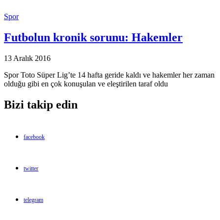
Spor
Futbolun kronik sorunu: Hakemler
13 Aralık 2016
Spor Toto Süper Lig’te 14 hafta geride kaldı ve hakemler her zaman
olduğu gibi en çok konuşulan ve eleştirilen taraf oldu
Bizi takip edin
facebook
twitter
telegram