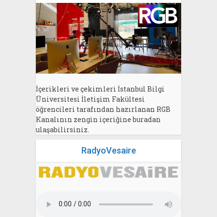
İçerikleri ve çekimleri İstanbul Bilgi
Üniversitesi İletişim Fakültesi
öğrencileri tarafından hazırlanan RGB
Kanalının zengin içeriğine buradan
ulaşabilirsiniz.
RadyoVesaire