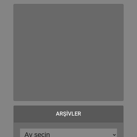
ARŞIVLER