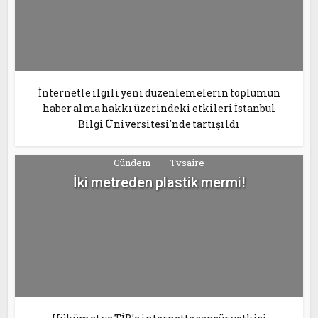
İnternetle ilgili yeni düzenlemelerin toplumun
haber alma hakkı üzerindeki etkileri İstanbul
Bilgi Üniversitesi'nde tartışıldı
Gündem
Tvsaire
İki metreden plastik mermi!