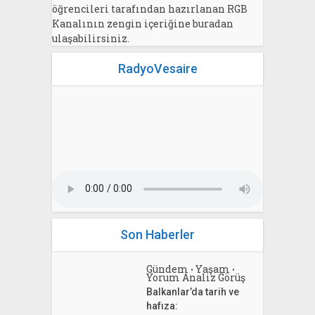
öğrencileri tarafından hazırlanan RGB
Kanalının zengin içeriğine buradan
ulaşabilirsiniz.
RadyoVesaire
Son Haberler
Gündem
Yaşam
•
•
Yorum Analiz Görüş
Balkanlar’da tarih ve
hafıza: