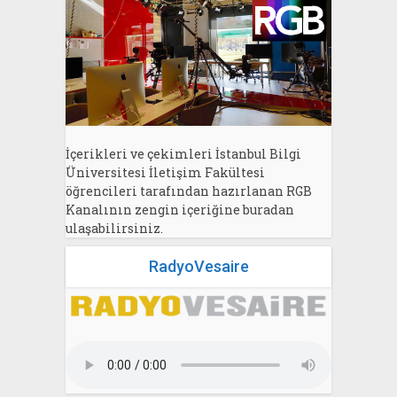
İçerikleri ve çekimleri İstanbul Bilgi
Üniversitesi İletişim Fakültesi
öğrencileri tarafından hazırlanan RGB
Kanalının zengin içeriğine buradan
ulaşabilirsiniz.
RadyoVesaire