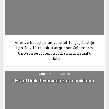
Ailesi, arkadaşları, üniversiteliler poşi taktığı
için iki yıldır tutuklu yargılanan Galatasaray
Üniversitesi öğrencisi Cihan Kırmızıgül’ü
anlattı
Gündem
Tvsaire
Hrant Dink davasında karar açıklandı