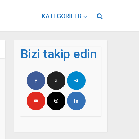
KATEGORILER
Bizi takip edin