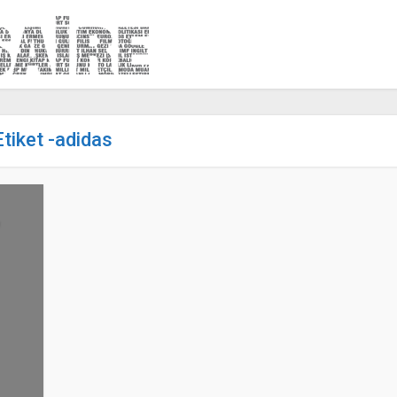
Etiket -adidas