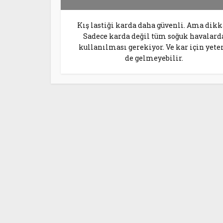
Kış lastiği karda daha güvenli. Ama dikk
Sadece karda değil tüm soğuk havalard
kullanılması gerekiyor. Ve kar için yeter
de gelmeyebilir.