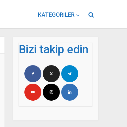
KATEGORILER
Bizi takip edin