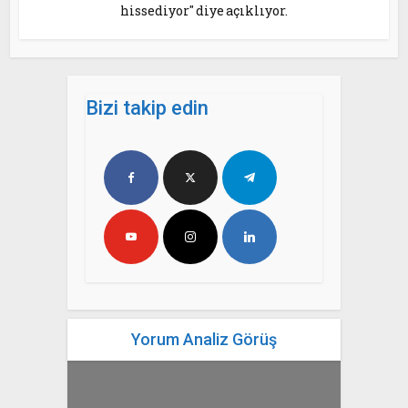
hissediyor" diye açıklıyor.
Bizi takip edin
Yorum Analiz Görüş