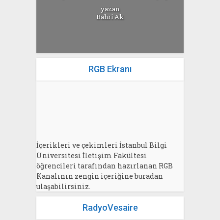
yazan
Bahri Ak
RGB Ekranı
İçerikleri ve çekimleri İstanbul Bilgi
Üniversitesi İletişim Fakültesi
öğrencileri tarafından hazırlanan RGB
Kanalının zengin içeriğine buradan
ulaşabilirsiniz.
RadyoVesaire