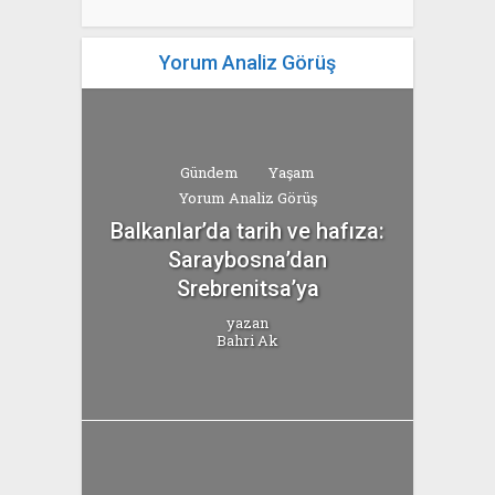
Yorum Analiz Görüş
Gündem
Yaşam
Yorum Analiz Görüş
Balkanlar’da tarih ve hafıza:
Saraybosna’dan
Srebrenitsa’ya
yazan
Bahri Ak