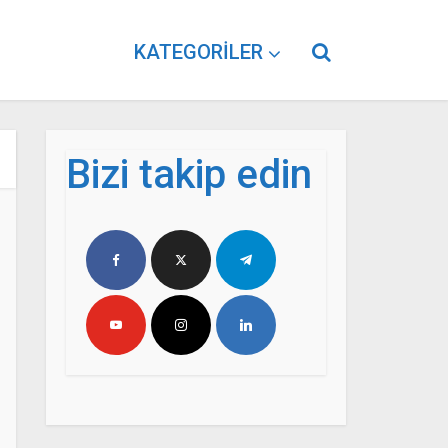
KATEGORILER
Bizi takip edin