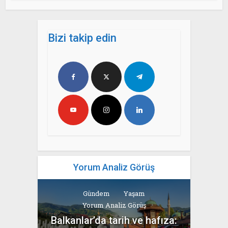
Bizi takip edin
Yorum Analiz Görüş
Gündem
Yaşam
Yorum Analiz Görüş
Balkanlar’da tarih ve hafıza: