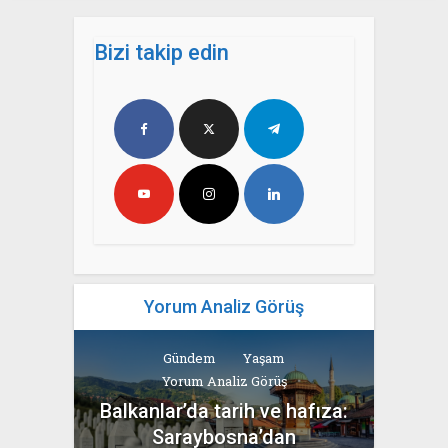
Bizi takip edin
Yorum Analiz Görüş
Gündem
Yaşam
Yorum Analiz Görüş
Balkanlar’da tarih ve hafıza:
Saraybosna’dan