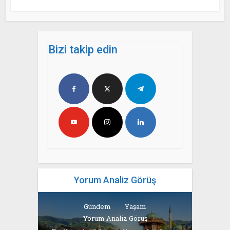
Bizi takip edin
Yorum Analiz Görüş
Gündem
Yaşam
Yorum Analiz Görüş