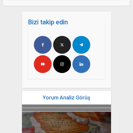
Bizi takip edin
Yorum Analiz Görüş