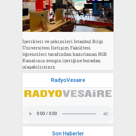
İçerikleri ve çekimleri İstanbul Bilgi
Üniversitesi İletişim Fakültesi
öğrencileri tarafından hazırlanan RGB
Kanalının zengin içeriğine buradan
ulaşabilirsiniz.
RadyoVesaire
Son Haberler